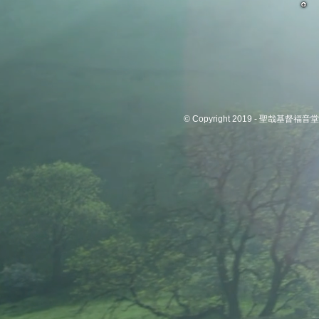
© Copyright 2019 - 聖哉基督福音堂 C