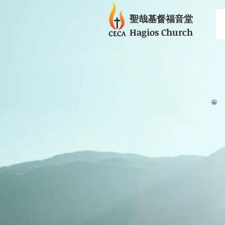
聖哉基督福音堂
Hagios Church